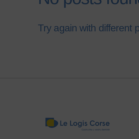
Try again with different 