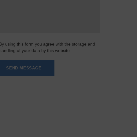
By using this form you agree with the storage and
handling of your data by this website.