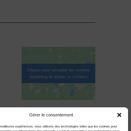
Cliquez pour accepter les cookies
marketing et activer ce contenu
Gérer le consentement
s meilleures expériences, nous utilisons des technologies telles que les cookies pour