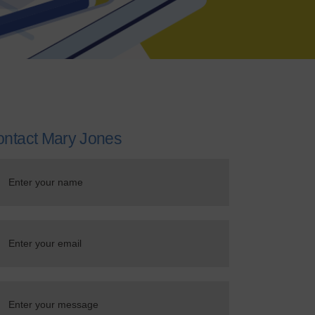
ntact Mary Jones