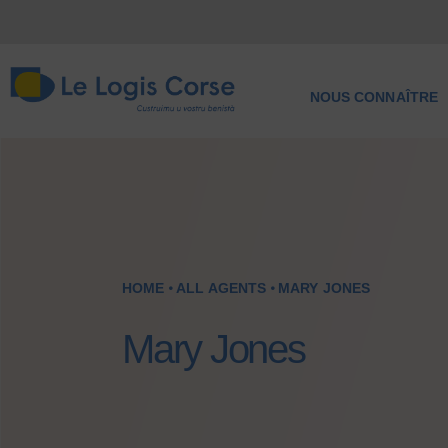
NOUS CONNAÎTRE
HOME
ALL AGENTS
MARY JONES
Mary Jones