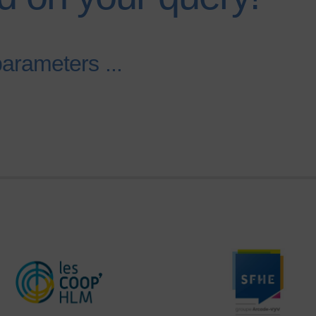
parameters ...