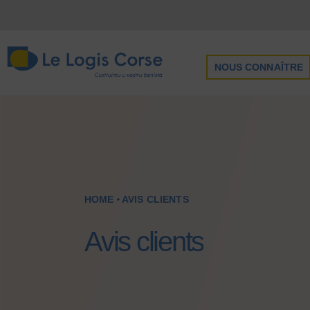
NOUS CONNAÎTRE
HOME
AVIS CLIENTS
Avis clients