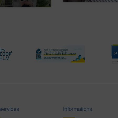
services
Informations