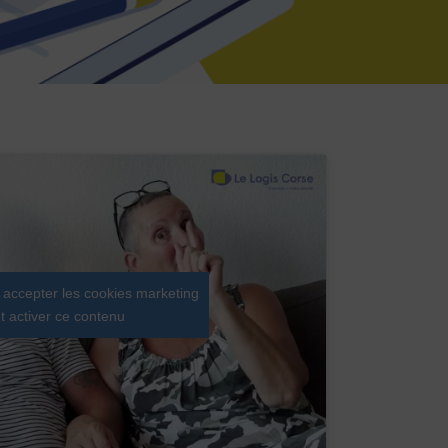
 accepter les cookies marketing
t activer ce contenu