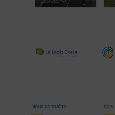
Nous connaître
Nos 